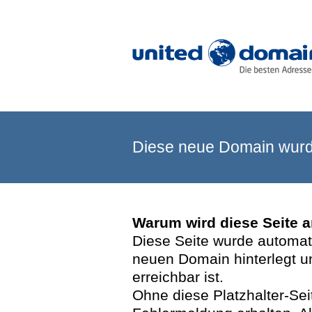
Diese neue Domain wurde
Warum wird diese Seite 
Diese Seite wurde automatis
neuen Domain hinterlegt u
erreichbar ist.
Ohne diese Platzhalter-Se